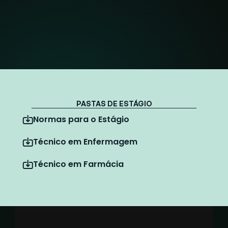
CISAMESP 
PASTAS DE ESTÁGIO
Normas para o Estágio
Técnico em Enfermagem
Técnico em Farmácia