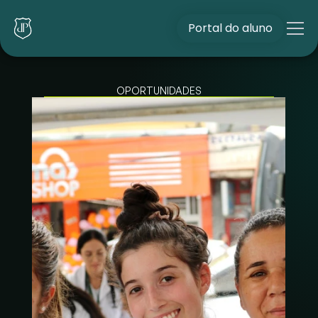
Portal do aluno
OPORTUNIDADES