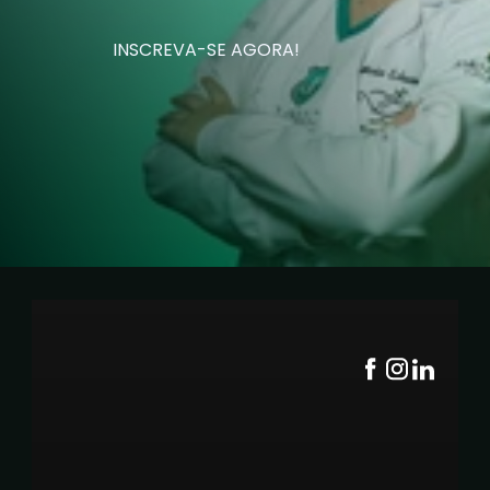
INSCREVA-SE AGORA!